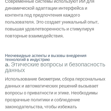
Современные системы используют ИИ для
динамической адаптации интерфейса и
контента под предпочтения каждого
пользователя. Это создает уникальный опыт,
повышая удовлетворенность и стимулируя
повторные взаимодействия.
Неочевидные аспекты и вызовы внедрения
технологий в индустрию
a. Этические вопросы и безопасность
данных
Использование биометрии, сбора персональных
данных и автоматических решений вызывает
вопросы о приватности и этике. Необходимы
прозрачные политики и соблюдение
законодательства, чтобы избежать