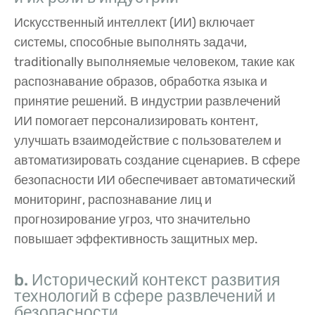
Искусственный интеллект (ИИ) включает
системы, способные выполнять задачи,
traditionally выполняемые человеком, такие как
распознавание образов, обработка языка и
принятие решений. В индустрии развлечений
ИИ помогает персонализировать контент,
улучшать взаимодействие с пользователем и
автоматизировать создание сценариев. В сфере
безопасности ИИ обеспечивает автоматический
мониторинг, распознавание лиц и
прогнозирование угроз, что значительно
повышает эффективность защитных мер.
b. Исторический контекст развития
технологий в сфере развлечений и
безопасности