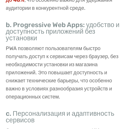
до 48%
, что особенно важно для удержания
аудитории в конкурентной среде.
b. Progressive Web Apps: удобство и
доступность приложений без
установки
PWA позволяют пользователям быстро
получать доступ к сервисам через браузер, без
необходимости установки из магазина
приложений. Это повышает доступность и
снижает технические барьеры, что особенно
важно в условиях разнообразия устройств и
операционных систем.
c. Персонализация и адаптивность
сервисов