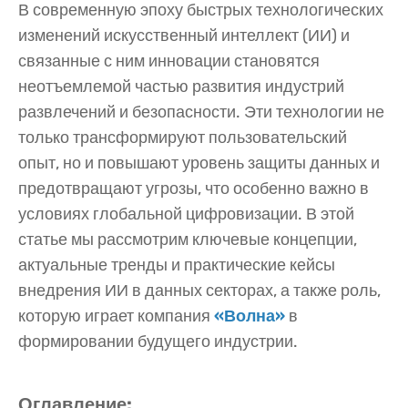
В современную эпоху быстрых технологических
изменений искусственный интеллект (ИИ) и
связанные с ним инновации становятся
неотъемлемой частью развития индустрий
развлечений и безопасности. Эти технологии не
только трансформируют пользовательский
опыт, но и повышают уровень защиты данных и
предотвращают угрозы, что особенно важно в
условиях глобальной цифровизации. В этой
статье мы рассмотрим ключевые концепции,
актуальные тренды и практические кейсы
внедрения ИИ в данных секторах, а также роль,
которую играет компания
«Волна»
в
формировании будущего индустрии.
Оглавление: