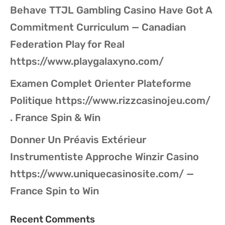
Behave TTJL Gambling Casino Have Got A
Commitment Curriculum — Canadian
Federation Play for Real
https://www.playgalaxyno.com/
Examen Complet Orienter Plateforme
Politique https://www.rizzcasinojeu.com/
. France Spin & Win
Donner Un Préavis Extérieur
Instrumentiste Approche Winzir Casino
https://www.uniquecasinosite.com/ —
France Spin to Win
Recent Comments