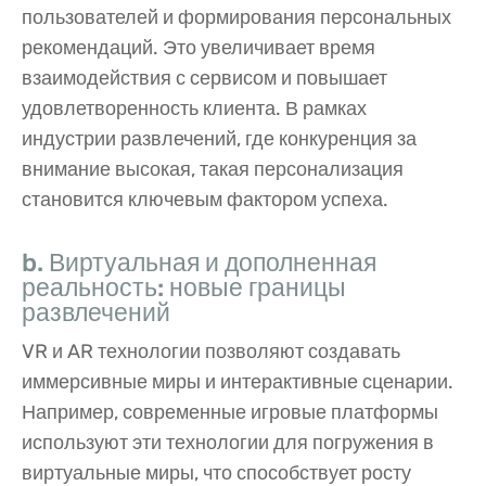
пользователей и формирования персональных
рекомендаций. Это увеличивает время
взаимодействия с сервисом и повышает
удовлетворенность клиента. В рамках
индустрии развлечений, где конкуренция за
внимание высокая, такая персонализация
становится ключевым фактором успеха.
b. Виртуальная и дополненная
реальность: новые границы
развлечений
VR и AR технологии позволяют создавать
иммерсивные миры и интерактивные сценарии.
Например, современные игровые платформы
используют эти технологии для погружения в
виртуальные миры, что способствует росту