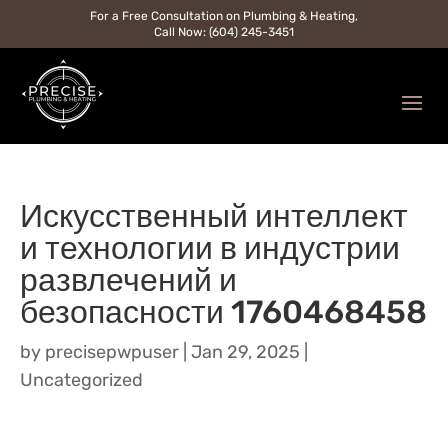
For a Free Consultation on Plumbing & Heating,
Call Now: (604) 245-3451
Искусственный интеллект
и технологии в индустрии
развлечений и
безопасности 1760468458
by
precisepwpuser
|
Jan 29, 2025
|
Uncategorized