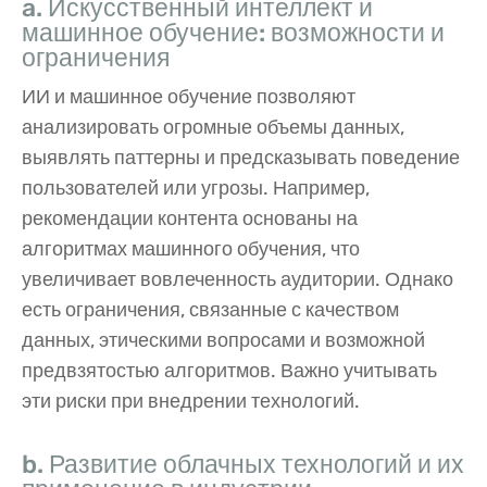
a. Искусственный интеллект и
машинное обучение: возможности и
ограничения
ИИ и машинное обучение позволяют
анализировать огромные объемы данных,
выявлять паттерны и предсказывать поведение
пользователей или угрозы. Например,
рекомендации контента основаны на
алгоритмах машинного обучения, что
увеличивает вовлеченность аудитории. Однако
есть ограничения, связанные с качеством
данных, этическими вопросами и возможной
предвзятостью алгоритмов. Важно учитывать
эти риски при внедрении технологий.
b. Развитие облачных технологий и их