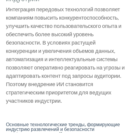
Интеграция передовых технологий позволяет
компаниям повысить конкурентоспособность,
улучшить качество пользовательского опыта и
обеспечить более высокий уровень
безопасности. В условиях растущей
конкуренции и увеличения объемов данных,
автоматизация и интеллектуальные системы
позволяют оперативно реагировать на угрозы и
адаптировать контент под запросы аудитории.
Поэтому внедрение ИИ становится
стратегическим приоритетом для ведущих
участников индустрии.
Основные технологические тренды, формирующие
индустрию развлечений и безопасности