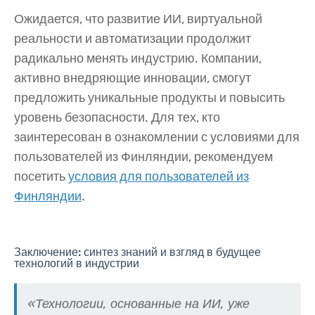
Ожидается, что развитие ИИ, виртуальной
реальности и автоматизации продолжит
радикально менять индустрию. Компании,
активно внедряющие инновации, смогут
предложить уникальные продукты и повысить
уровень безопасности. Для тех, кто
заинтересован в ознакомлении с условиями для
пользователей из Финляндии, рекомендуем
посетить
условия для пользователей из
Финляндии
.
Заключение: синтез знаний и взгляд в будущее
технологий в индустрии
«Технологии, основанные на ИИ, уже