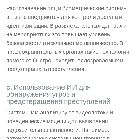
Распознавание лиц и биометрические системы
активно внедряются для контроля доступа и
идентификации. В развлекательных центрах и
на мероприятиях это повышает уровень
безопасности и исключает мошенничество. В
правоохранительных органах такие технологии
помогают быстро находить подозреваемых и
предотвращать преступления.
c. Использование ИИ для
обнаружения угроз и
предотвращения преступлений
Системы ИИ анализируют видеопотоки и
поведенческие модели для выявления
подозрительной активности. Например,
автоматические системы мониторинга в