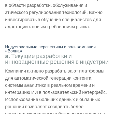
в области разработки, обслуживания и
этического регулирования технологий. Важно
инвестировать в обучение специалистов для
адаптации к новым требованиям рынка.
Индустриальные перспективы и роль компании
«Волна»
a. Текущие разработки и
инновационные решения в индустрии
Компании активно разрабатывают платформы
для автоматической генерации контента,
системы аналитики в реальном времени и
интеграцию ИИ в пользовательский интерфейс.
Использование больших данных и облачных
решений позволяет создавать более
персонализированные и безопасные продукты.