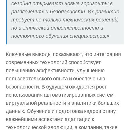
сегодня открывают новые горизонты в
развлечениях и безопасности. Их развитие
требует не только технических решений,
но и этической ответственности и
постоянного обучения специалистов.»
Ключевые выводы показывают, что интеграция
современных технологий способствует
повышению эффективности, улучшению
пользовательского опыта и обеспечению
безопасности. В будущем ожидается рост
использования автоматизированных систем,
виртуальной реальности и аналитики больших
данных. Обучение и подготовка кадров станут
важнейшими аспектами адаптации к
технологической эволюции, а компании, такие