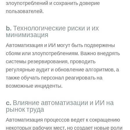
злоупотреблений и сохранить доверие
пользователей.
b. Технологические риски и их
минимизация
Автоматизация и ИИ могут быть подвержены
сбоям или злоупотреблениям. Важно внедрять
системы резервирования, проводить
регулярные аудит и обновление алгоритмов, а
также обучать персонал реагировать на
возможные инциденты.
c. Влияние автоматизации и ИИ на
рынок труда
Автоматизация процессов ведет к сокращению
некоторых рабочих мест, но создает новые роли