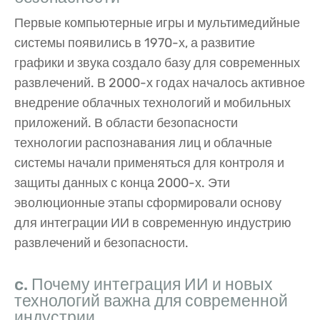
Первые компьютерные игры и мультимедийные
системы появились в 1970-х, а развитие
графики и звука создало базу для современных
развлечений. В 2000-х годах началось активное
внедрение облачных технологий и мобильных
приложений. В области безопасности
технологии распознавания лиц и облачные
системы начали применяться для контроля и
защиты данных с конца 2000-х. Эти
эволюционные этапы сформировали основу
для интеграции ИИ в современную индустрию
развлечений и безопасности.
c. Почему интеграция ИИ и новых
технологий важна для современной
индустрии