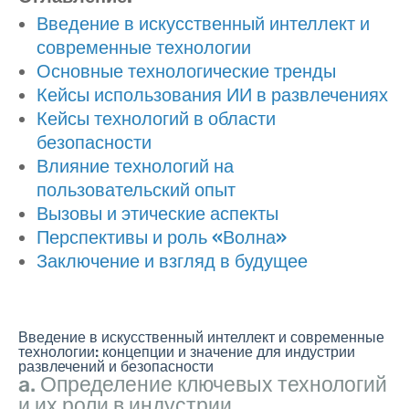
Введение в искусственный интеллект и
современные технологии
Основные технологические тренды
Кейсы использования ИИ в развлечениях
Кейсы технологий в области
безопасности
Влияние технологий на
пользовательский опыт
Вызовы и этические аспекты
Перспективы и роль «Волна»
Заключение и взгляд в будущее
Введение в искусственный интеллект и современные
технологии: концепции и значение для индустрии
развлечений и безопасности
a. Определение ключевых технологий
и их роли в индустрии