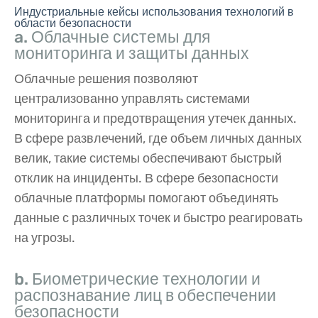
Индустриальные кейсы использования технологий в
области безопасности
a. Облачные системы для
мониторинга и защиты данных
Облачные решения позволяют
централизованно управлять системами
мониторинга и предотвращения утечек данных.
В сфере развлечений, где объем личных данных
велик, такие системы обеспечивают быстрый
отклик на инциденты. В сфере безопасности
облачные платформы помогают объединять
данные с различных точек и быстро реагировать
на угрозы.
b. Биометрические технологии и
распознавание лиц в обеспечении
безопасности