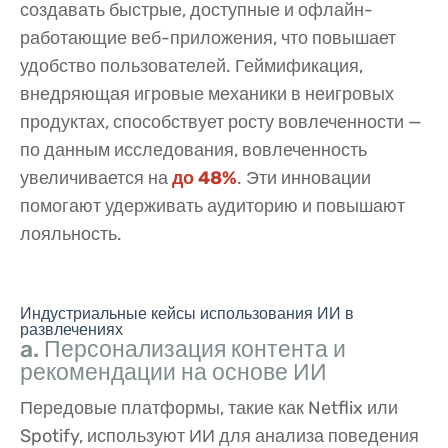
создавать быстрые, доступные и офлайн-
работающие веб-приложения, что повышает
удобство пользователей. Геймификация,
внедряющая игровые механики в неигровых
продуктах, способствует росту вовлеченности —
по данным исследования, вовлеченность
увеличивается на
до 48%
. Эти инновации
помогают удерживать аудиторию и повышают
лояльность.
Индустриальные кейсы использования ИИ в
развлечениях
a. Персонализация контента и
рекомендации на основе ИИ
Передовые платформы, такие как Netflix или
Spotify, используют ИИ для анализа поведения