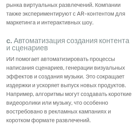
рынка виртуальных развлечений. Компании
также экспериментируют с AR-контентом для
маркетинга и интерактивных шоу.
c. Автоматизация создания контента
и сценариев
ИИ помогает автоматизировать процессы
написания сценариев, генерации визуальных
эффектов и создания музыки. Это сокращает
издержки и ускоряет выпуск новых продуктов.
Например, алгоритмы могут создавать короткие
видеоролики или музыку, что особенно
востребовано в рекламных кампаниях и
коротком формате развлечений.