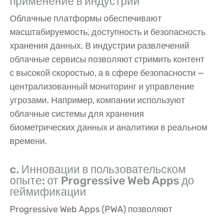
применение в индустрии
Облачные платформы обеспечивают
масштабируемость, доступность и безопасность
хранения данных. В индустрии развлечений
облачные сервисы позволяют стримить контент
с высокой скоростью, а в сфере безопасности —
централизованный мониторинг и управление
угрозами. Например, компании используют
облачные системы для хранения
биометрических данных и аналитики в реальном
времени.
c. Инновации в пользовательском
опыте: от Progressive Web Apps до
геймификации
Progressive Web Apps (PWA) позволяют