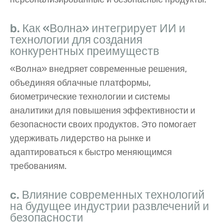
b. Как «Волна» интегрирует ИИ и
технологии для создания
конкурентных преимуществ
«Волна» внедряет современные решения,
объединяя облачные платформы,
биометрические технологии и системы
аналитики для повышения эффективности и
безопасности своих продуктов. Это помогает
удерживать лидерство на рынке и
адаптироваться к быстро меняющимся
требованиям.
c. Влияние современных технологий
на будущее индустрии развлечений и
безопасности