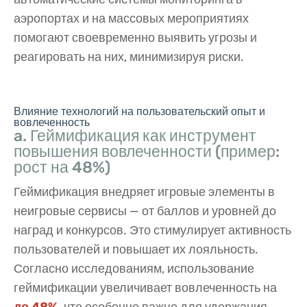
аэропортах и на массовых мероприятиях
помогают своевременно выявить угрозы и
реагировать на них, минимизируя риски.
Влияние технологий на пользовательский опыт и
вовлеченность
a. Геймификация как инструмент
повышения вовлеченности (пример:
рост на 48%)
Геймификация внедряет игровые элементы в
неигровые сервисы — от баллов и уровней до
наград и конкурсов. Это стимулирует активность
пользователей и повышает их лояльность.
Согласно исследованиям, использование
геймификации увеличивает вовлеченность на