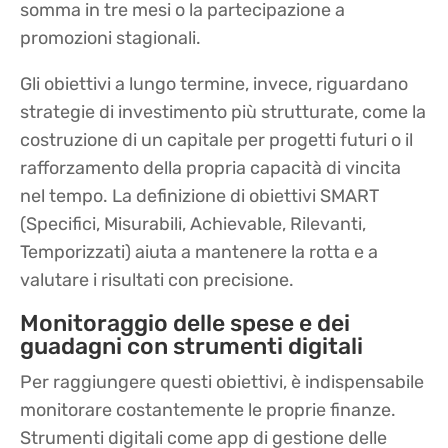
somma in tre mesi o la partecipazione a
promozioni stagionali.
Gli obiettivi a lungo termine, invece, riguardano
strategie di investimento più strutturate, come la
costruzione di un capitale per progetti futuri o il
rafforzamento della propria capacità di vincita
nel tempo. La definizione di obiettivi SMART
(Specifici, Misurabili, Achievable, Rilevanti,
Temporizzati) aiuta a mantenere la rotta e a
valutare i risultati con precisione.
Monitoraggio delle spese e dei
guadagni con strumenti digitali
Per raggiungere questi obiettivi, è indispensabile
monitorare costantemente le proprie finanze.
Strumenti digitali come app di gestione delle