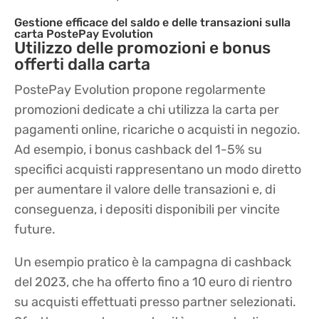
Gestione efficace del saldo e delle transazioni sulla
carta PostePay Evolution
Utilizzo delle promozioni e bonus
offerti dalla carta
PostePay Evolution propone regolarmente
promozioni dedicate a chi utilizza la carta per
pagamenti online, ricariche o acquisti in negozio.
Ad esempio, i bonus cashback del 1-5% su
specifici acquisti rappresentano un modo diretto
per aumentare il valore delle transazioni e, di
conseguenza, i depositi disponibili per vincite
future.
Un esempio pratico è la campagna di cashback
del 2023, che ha offerto fino a 10 euro di rientro
su acquisti effettuati presso partner selezionati.