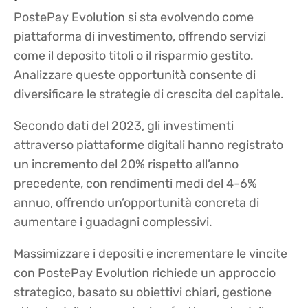
PostePay Evolution si sta evolvendo come
piattaforma di investimento, offrendo servizi
come il deposito titoli o il risparmio gestito.
Analizzare queste opportunità consente di
diversificare le strategie di crescita del capitale.
Secondo dati del 2023, gli investimenti
attraverso piattaforme digitali hanno registrato
un incremento del 20% rispetto all’anno
precedente, con rendimenti medi del 4-6%
annuo, offrendo un’opportunità concreta di
aumentare i guadagni complessivi.
Massimizzare i depositi e incrementare le vincite
con PostePay Evolution richiede un approccio
strategico, basato su obiettivi chiari, gestione