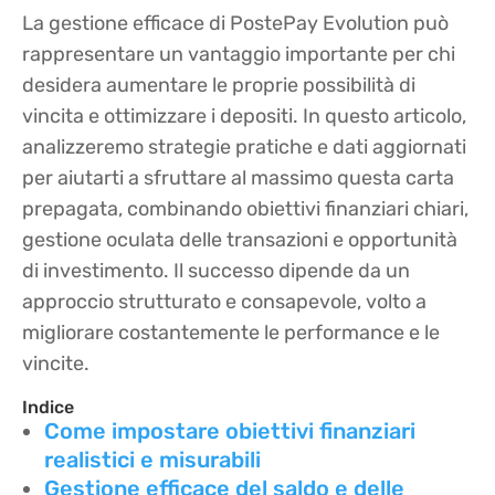
La gestione efficace di PostePay Evolution può
rappresentare un vantaggio importante per chi
desidera aumentare le proprie possibilità di
vincita e ottimizzare i depositi. In questo articolo,
analizzeremo strategie pratiche e dati aggiornati
per aiutarti a sfruttare al massimo questa carta
prepagata, combinando obiettivi finanziari chiari,
gestione oculata delle transazioni e opportunità
di investimento. Il successo dipende da un
approccio strutturato e consapevole, volto a
migliorare costantemente le performance e le
vincite.
Indice
Come impostare obiettivi finanziari
realistici e misurabili
Gestione efficace del saldo e delle