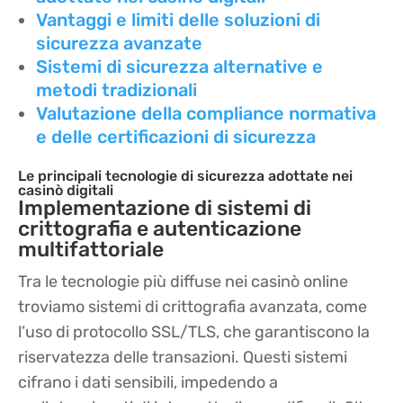
Vantaggi e limiti delle soluzioni di
sicurezza avanzate
Sistemi di sicurezza alternative e
metodi tradizionali
Valutazione della compliance normativa
e delle certificazioni di sicurezza
Le principali tecnologie di sicurezza adottate nei
casinò digitali
Implementazione di sistemi di
crittografia e autenticazione
multifattoriale
Tra le tecnologie più diffuse nei casinò online
troviamo sistemi di crittografia avanzata, come
l’uso di protocollo SSL/TLS, che garantiscono la
riservatezza delle transazioni. Questi sistemi
cifrano i dati sensibili, impedendo a