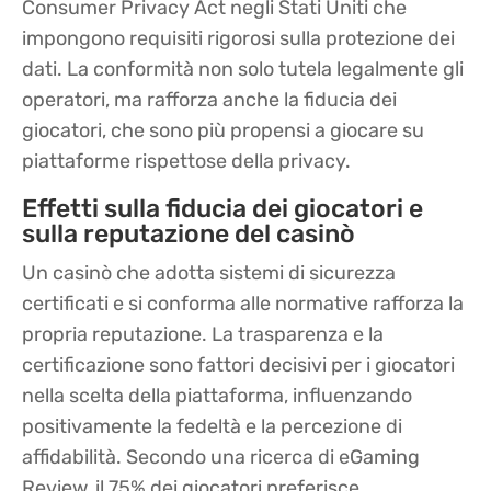
Consumer Privacy Act negli Stati Uniti che
impongono requisiti rigorosi sulla protezione dei
dati. La conformità non solo tutela legalmente gli
operatori, ma rafforza anche la fiducia dei
giocatori, che sono più propensi a giocare su
piattaforme rispettose della privacy.
Effetti sulla fiducia dei giocatori e
sulla reputazione del casinò
Un casinò che adotta sistemi di sicurezza
certificati e si conforma alle normative rafforza la
propria reputazione. La trasparenza e la
certificazione sono fattori decisivi per i giocatori
nella scelta della piattaforma, influenzando
positivamente la fedeltà e la percezione di
affidabilità. Secondo una ricerca di eGaming
Review, il 75% dei giocatori preferisce