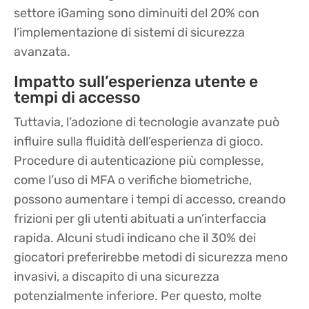
settore iGaming sono diminuiti del 20% con
l’implementazione di sistemi di sicurezza
avanzata.
Impatto sull’esperienza utente e
tempi di accesso
Tuttavia, l’adozione di tecnologie avanzate può
influire sulla fluidità dell’esperienza di gioco.
Procedure di autenticazione più complesse,
come l’uso di MFA o verifiche biometriche,
possono aumentare i tempi di accesso, creando
frizioni per gli utenti abituati a un’interfaccia
rapida. Alcuni studi indicano che il 30% dei
giocatori preferirebbe metodi di sicurezza meno
invasivi, a discapito di una sicurezza
potenzialmente inferiore. Per questo, molte