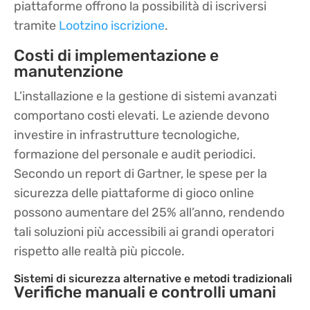
piattaforme offrono la possibilità di iscriversi
tramite
Lootzino iscrizione
.
Costi di implementazione e
manutenzione
L’installazione e la gestione di sistemi avanzati
comportano costi elevati. Le aziende devono
investire in infrastrutture tecnologiche,
formazione del personale e audit periodici.
Secondo un report di Gartner, le spese per la
sicurezza delle piattaforme di gioco online
possono aumentare del 25% all’anno, rendendo
tali soluzioni più accessibili ai grandi operatori
rispetto alle realtà più piccole.
Sistemi di sicurezza alternative e metodi tradizionali
Verifiche manuali e controlli umani