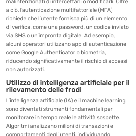
malintenzionati di intercettarli o modificarli. Oltre
a ciò, l’autenticazione multifattoriale (MFA)
richiede che l’utente fornisca più di un elemento
di verifica, come una password, un codice inviato
via SMS o un’impronta digitale. Ad esempio,
alcuni operatori utilizzano app di autenticazione
come Google Authenticator o biometria,
riducendo significativamente il rischio di accessi
non autorizzati.
Utilizzo di intelligenza artificiale per il
rilevamento delle frodi
L’intelligenza artificiale (IA) e il machine learning
sono diventati strumenti fondamentali per
monitorare in tempo reale le attività sospette.
Algoritmi analizzano milioni di transazioni e
comportamenti degli utenti, individuando