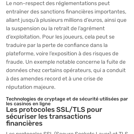
Le non-respect des réglementations peut
entraîner des sanctions financières importantes,
allant jusqu’à plusieurs millions d’euros, ainsi que
la suspension ou la retrait de l’agrément
d’exploitation. Pour les joueurs, cela peut se
traduire par la perte de confiance dans la
plateforme, voire l’exposition à des risques de
fraude. Un exemple notable concerne la fuite de
données chez certains opérateurs, qui a conduit
à des amendes record et à une crise de
réputation majeure.
Technologies de cryptage et de sécurité utilisées par
les casinos en ligne
Les protocoles SSL/TLS pour
sécuriser les transactions
financières