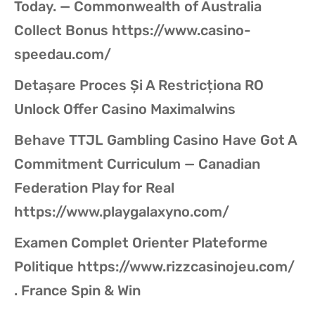
Today. — Commonwealth of Australia
Collect Bonus https://www.casino-
speedau.com/
Detașare Proces Și A Restricționa RO
Unlock Offer Casino Maximalwins
Behave TTJL Gambling Casino Have Got A
Commitment Curriculum — Canadian
Federation Play for Real
https://www.playgalaxyno.com/
Examen Complet Orienter Plateforme
Politique https://www.rizzcasinojeu.com/
. France Spin & Win