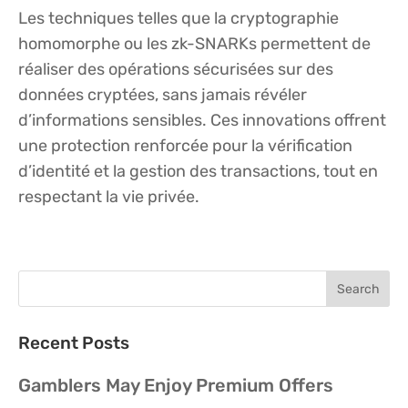
Les techniques telles que la cryptographie
homomorphe ou les zk-SNARKs permettent de
réaliser des opérations sécurisées sur des
données cryptées, sans jamais révéler
d’informations sensibles. Ces innovations offrent
une protection renforcée pour la vérification
d’identité et la gestion des transactions, tout en
respectant la vie privée.
Recent Posts
Gamblers May Enjoy Premium Offers