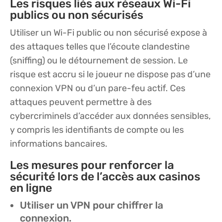
Les risques liés aux réseaux Wi-Fi
publics ou non sécurisés
Utiliser un Wi-Fi public ou non sécurisé expose à
des attaques telles que l’écoute clandestine
(sniffing) ou le détournement de session. Le
risque est accru si le joueur ne dispose pas d’une
connexion VPN ou d’un pare-feu actif. Ces
attaques peuvent permettre à des
cybercriminels d’accéder aux données sensibles,
y compris les identifiants de compte ou les
informations bancaires.
Les mesures pour renforcer la
sécurité lors de l’accès aux casinos
en ligne
Utiliser un VPN pour chiffrer la
connexion.