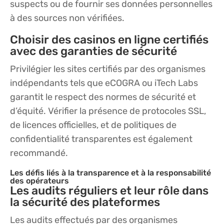
suspects ou de fournir ses données personnelles
à des sources non vérifiées.
Choisir des casinos en ligne certifiés
avec des garanties de sécurité
Privilégier les sites certifiés par des organismes
indépendants tels que eCOGRA ou iTech Labs
garantit le respect des normes de sécurité et
d’équité. Vérifier la présence de protocoles SSL,
de licences officielles, et de politiques de
confidentialité transparentes est également
recommandé.
Les défis liés à la transparence et à la responsabilité
des opérateurs
Les audits réguliers et leur rôle dans
la sécurité des plateformes
Les audits effectués par des organismes