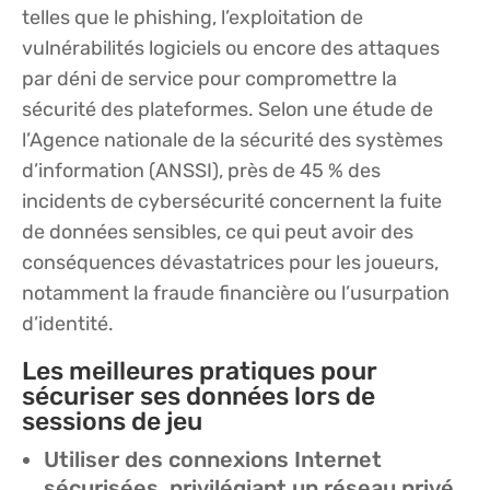
telles que le phishing, l’exploitation de
vulnérabilités logiciels ou encore des attaques
par déni de service pour compromettre la
sécurité des plateformes. Selon une étude de
l’Agence nationale de la sécurité des systèmes
d’information (ANSSI), près de 45 % des
incidents de cybersécurité concernent la fuite
de données sensibles, ce qui peut avoir des
conséquences dévastatrices pour les joueurs,
notamment la fraude financière ou l’usurpation
d’identité.
Les meilleures pratiques pour
sécuriser ses données lors de
sessions de jeu
Utiliser des connexions Internet
sécurisées, privilégiant un réseau privé