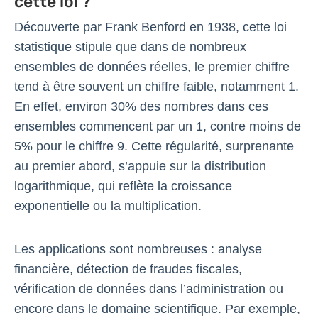
cette loi ?
Découverte par Frank Benford en 1938, cette loi
statistique stipule que dans de nombreux
ensembles de données réelles, le premier chiffre
tend à être souvent un chiffre faible, notamment 1.
En effet, environ 30% des nombres dans ces
ensembles commencent par un 1, contre moins de
5% pour le chiffre 9. Cette régularité, surprenante
au premier abord, s’appuie sur la distribution
logarithmique, qui reflète la croissance
exponentielle ou la multiplication.
Les applications sont nombreuses : analyse
financière, détection de fraudes fiscales,
vérification de données dans l’administration ou
encore dans le domaine scientifique. Par exemple,