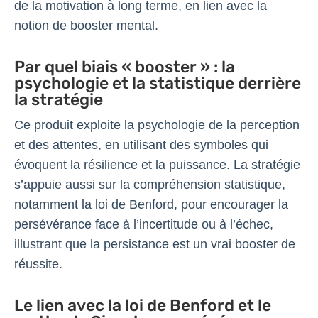
de la motivation à long terme, en lien avec la
notion de booster mental.
Par quel biais « booster » : la
psychologie et la statistique derrière
la stratégie
Ce produit exploite la psychologie de la perception
et des attentes, en utilisant des symboles qui
évoquent la résilience et la puissance. La stratégie
s’appuie aussi sur la compréhension statistique,
notamment la loi de Benford, pour encourager la
persévérance face à l’incertitude ou à l’échec,
illustrant que la persistance est un vrai booster de
réussite.
Le lien avec la loi de Benford et le