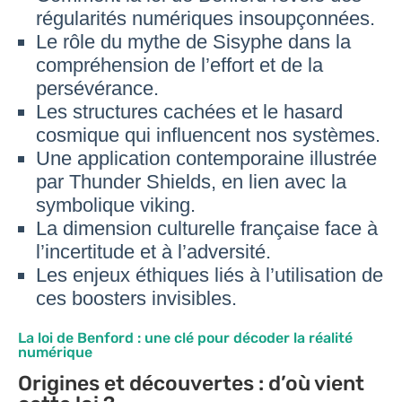
régularités numériques insoupçonnées.
Le rôle du mythe de Sisyphe dans la
compréhension de l’effort et de la
persévérance.
Les structures cachées et le hasard
cosmique qui influencent nos systèmes.
Une application contemporaine illustrée
par Thunder Shields, en lien avec la
symbolique viking.
La dimension culturelle française face à
l’incertitude et à l’adversité.
Les enjeux éthiques liés à l’utilisation de
ces boosters invisibles.
La loi de Benford : une clé pour décoder la réalité
numérique
Origines et découvertes : d’où vient