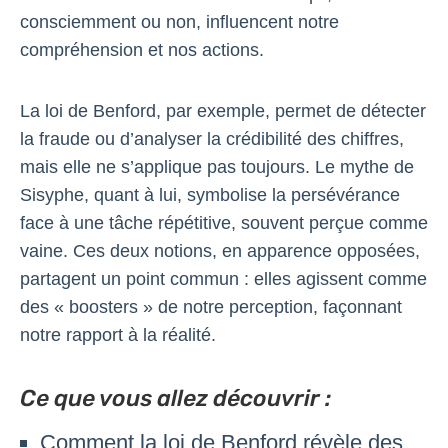
consciemment ou non, influencent notre
compréhension et nos actions.
La loi de Benford, par exemple, permet de détecter
la fraude ou d’analyser la crédibilité des chiffres,
mais elle ne s’applique pas toujours. Le mythe de
Sisyphe, quant à lui, symbolise la persévérance
face à une tâche répétitive, souvent perçue comme
vaine. Ces deux notions, en apparence opposées,
partagent un point commun : elles agissent comme
des « boosters » de notre perception, façonnant
notre rapport à la réalité.
Ce que vous allez découvrir :
Comment la loi de Benford révèle des