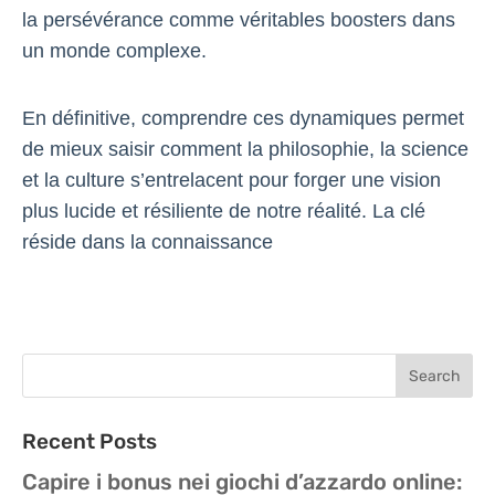
la persévérance comme véritables boosters dans
un monde complexe.
En définitive, comprendre ces dynamiques permet
de mieux saisir comment la philosophie, la science
et la culture s’entrelacent pour forger une vision
plus lucide et résiliente de notre réalité. La clé
réside dans la connaissance
Recent Posts
Capire i bonus nei giochi d’azzardo online: