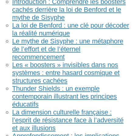
Introduction : Comprendre les boosters
cachés derrière la loi de Benford et le
mythe de Sisyphe
La loi de Benford : une clé pour décoder
la réalité numérique
Le mythe de Sisyphe : une métaphore
de l’effort et de l’éternel
recommencement
Les « boosters » invisibles dans nos
systèmes : entre hasard cosmique et
structures cachées
Thunder Shields : un exemple
contemporain illustrant les principes
éducatifs
La dimension culturelle française :
l’esprit de résistance face à l’adversité
et aux illusions
Approfondissement : les implications