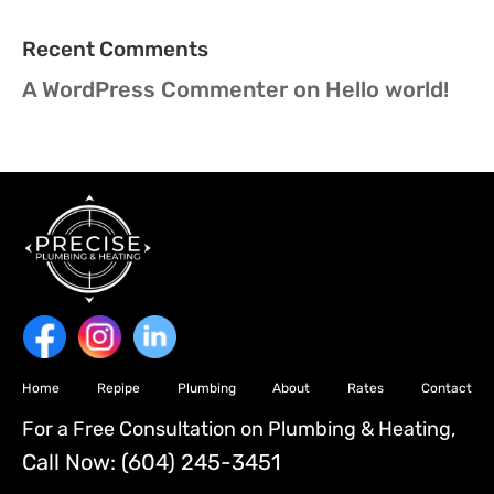
Recent Comments
A WordPress Commenter
on
Hello world!
Home
Repipe
Plumbing
About
Rates
Contact
For a Free Consultation on Plumbing & Heating,
Call Now:
(604) 245-3451