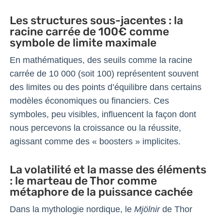
Les structures sous-jacentes : la
racine carrée de 100€ comme
symbole de limite maximale
En mathématiques, des seuils comme la racine
carrée de 10 000 (soit 100) représentent souvent
des limites ou des points d’équilibre dans certains
modèles économiques ou financiers. Ces
symboles, peu visibles, influencent la façon dont
nous percevons la croissance ou la réussite,
agissant comme des « boosters » implicites.
La volatilité et la masse des éléments
: le marteau de Thor comme
métaphore de la puissance cachée
Dans la mythologie nordique, le
Mjölnir
de Thor