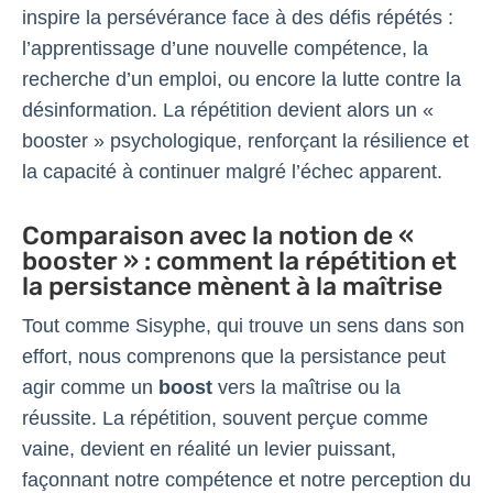
inspire la persévérance face à des défis répétés :
l’apprentissage d’une nouvelle compétence, la
recherche d’un emploi, ou encore la lutte contre la
désinformation. La répétition devient alors un «
booster » psychologique, renforçant la résilience et
la capacité à continuer malgré l’échec apparent.
Comparaison avec la notion de «
booster » : comment la répétition et
la persistance mènent à la maîtrise
Tout comme Sisyphe, qui trouve un sens dans son
effort, nous comprenons que la persistance peut
agir comme un
boost
vers la maîtrise ou la
réussite. La répétition, souvent perçue comme
vaine, devient en réalité un levier puissant,
façonnant notre compétence et notre perception du