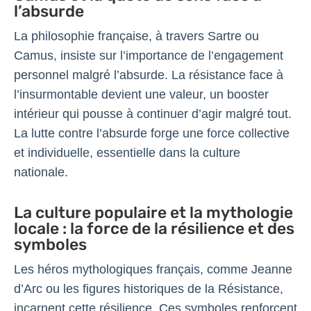
l’absurde
La philosophie française, à travers Sartre ou
Camus, insiste sur l’importance de l’engagement
personnel malgré l’absurde. La résistance face à
l’insurmontable devient une valeur, un booster
intérieur qui pousse à continuer d’agir malgré tout.
La lutte contre l’absurde forge une force collective
et individuelle, essentielle dans la culture
nationale.
La culture populaire et la mythologie
locale : la force de la résilience et des
symboles
Les héros mythologiques français, comme Jeanne
d’Arc ou les figures historiques de la Résistance,
incarnent cette résilience. Ces symboles renforcent