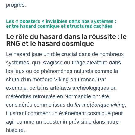
progrès.
Les « boosters » invisibles dans nos systèmes :
entre hasard cosmique et structures cachées
Le rôle du hasard dans la réussite : le
RNG et le hasard cosmique
Le hasard joue un rôle crucial dans de nombreux
systèmes, qu’il s’agisse du tirage aléatoire dans
les jeux ou de phénomènes naturels comme la
chute d’un météore Viking en France. Par
exemple, certains artefacts archéologiques ou
météorites retrouvés en Normandie ont été
considérés comme issus du
fer météorique viking
,
illustrant comment un événement cosmique peut
agir comme un booster imprévisible dans notre
histoire.