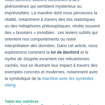
phénomènes qui semblent mystérieux ou
imprévisibles. La manière dont nous percevons la
réalité, notamment à travers des lois statistiques
ou des métaphores philosophiques, révèle souvent
des « boosters » invisibles : ces leviers subtils qui
orientent nos comportements ou notre
interprétation des données. Dans cet article, nous
explorerons comment la
loi de Benford
et le
mythe de Sisyphe
incarnent ces mécanismes
cachés, tout en illustrant leur impact à travers des
exemples concrets et modernes, notamment avec
la symbolique de la
machine avec les symboles
viking
.
Table des matières