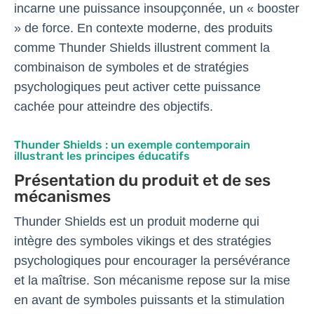
incarne une puissance insoupçonnée, un « booster
» de force. En contexte moderne, des produits
comme Thunder Shields illustrent comment la
combinaison de symboles et de stratégies
psychologiques peut activer cette puissance
cachée pour atteindre des objectifs.
Thunder Shields : un exemple contemporain
illustrant les principes éducatifs
Présentation du produit et de ses
mécanismes
Thunder Shields est un produit moderne qui
intègre des symboles vikings et des stratégies
psychologiques pour encourager la persévérance
et la maîtrise. Son mécanisme repose sur la mise
en avant de symboles puissants et la stimulation