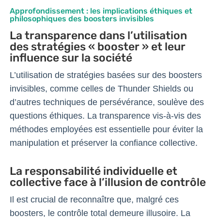
Approfondissement : les implications éthiques et
philosophiques des boosters invisibles
La transparence dans l’utilisation
des stratégies « booster » et leur
influence sur la société
L’utilisation de stratégies basées sur des boosters
invisibles, comme celles de Thunder Shields ou
d’autres techniques de persévérance, soulève des
questions éthiques. La transparence vis-à-vis des
méthodes employées est essentielle pour éviter la
manipulation et préserver la confiance collective.
La responsabilité individuelle et
collective face à l’illusion de contrôle
Il est crucial de reconnaître que, malgré ces
boosters, le contrôle total demeure illusoire. La