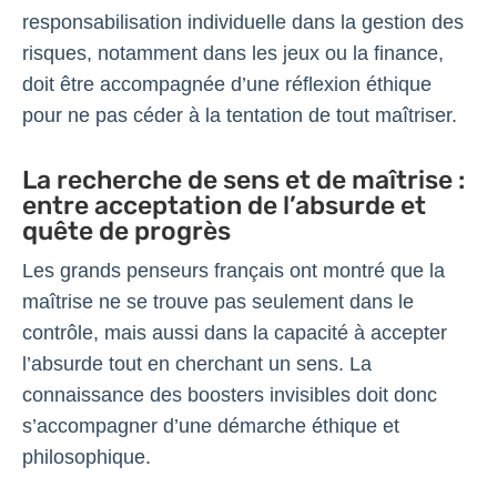
responsabilisation individuelle dans la gestion des
risques, notamment dans les jeux ou la finance,
doit être accompagnée d’une réflexion éthique
pour ne pas céder à la tentation de tout maîtriser.
La recherche de sens et de maîtrise :
entre acceptation de l’absurde et
quête de progrès
Les grands penseurs français ont montré que la
maîtrise ne se trouve pas seulement dans le
contrôle, mais aussi dans la capacité à accepter
l’absurde tout en cherchant un sens. La
connaissance des boosters invisibles doit donc
s’accompagner d’une démarche éthique et
philosophique.