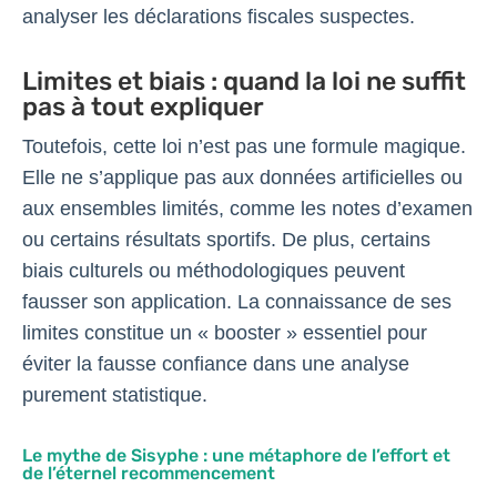
analyser les déclarations fiscales suspectes.
Limites et biais : quand la loi ne suffit
pas à tout expliquer
Toutefois, cette loi n’est pas une formule magique.
Elle ne s’applique pas aux données artificielles ou
aux ensembles limités, comme les notes d’examen
ou certains résultats sportifs. De plus, certains
biais culturels ou méthodologiques peuvent
fausser son application. La connaissance de ses
limites constitue un « booster » essentiel pour
éviter la fausse confiance dans une analyse
purement statistique.
Le mythe de Sisyphe : une métaphore de l’effort et
de l’éternel recommencement