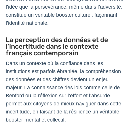
l’idée que la persévérance, même dans l’adversité,
constitue un véritable booster culturel, façonnant
l’identité nationale.
La perception des données et de
l’incertitude dans le contexte
français contemporain
Dans un contexte où la confiance dans les
institutions est parfois ébranlée, la compréhension
des données et des chiffres devient un enjeu
majeur. La connaissance des lois comme celle de
Benford ou la réflexion sur l’effort et l’absurde
permet aux citoyens de mieux naviguer dans cette
incertitude, en faisant de la résilience un véritable
booster mental et collectif.