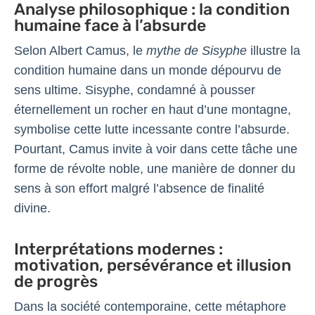
Analyse philosophique : la condition
humaine face à l’absurde
Selon Albert Camus, le
mythe de Sisyphe
illustre la
condition humaine dans un monde dépourvu de
sens ultime. Sisyphe, condamné à pousser
éternellement un rocher en haut d’une montagne,
symbolise cette lutte incessante contre l’absurde.
Pourtant, Camus invite à voir dans cette tâche une
forme de révolte noble, une manière de donner du
sens à son effort malgré l’absence de finalité
divine.
Interprétations modernes :
motivation, persévérance et illusion
de progrès
Dans la société contemporaine, cette métaphore