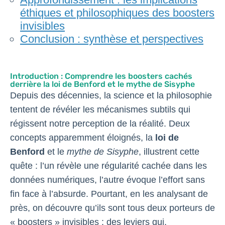
éthiques et philosophiques des boosters
invisibles
Conclusion : synthèse et perspectives
Introduction : Comprendre les boosters cachés
derrière la loi de Benford et le mythe de Sisyphe
Depuis des décennies, la science et la philosophie
tentent de révéler les mécanismes subtils qui
régissent notre perception de la réalité. Deux
concepts apparemment éloignés, la
loi de
Benford
et le
mythe de Sisyphe
, illustrent cette
quête : l’un révèle une régularité cachée dans les
données numériques, l’autre évoque l’effort sans
fin face à l’absurde. Pourtant, en les analysant de
près, on découvre qu’ils sont tous deux porteurs de
« boosters » invisibles : des leviers qui,