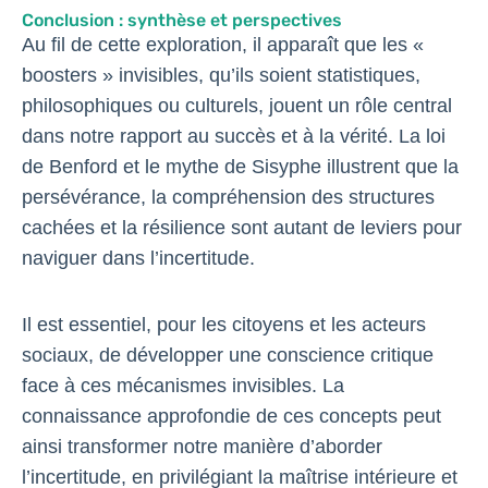
Conclusion : synthèse et perspectives
Au fil de cette exploration, il apparaît que les «
boosters » invisibles, qu’ils soient statistiques,
philosophiques ou culturels, jouent un rôle central
dans notre rapport au succès et à la vérité. La loi
de Benford et le mythe de Sisyphe illustrent que la
persévérance, la compréhension des structures
cachées et la résilience sont autant de leviers pour
naviguer dans l’incertitude.
Il est essentiel, pour les citoyens et les acteurs
sociaux, de développer une conscience critique
face à ces mécanismes invisibles. La
connaissance approfondie de ces concepts peut
ainsi transformer notre manière d’aborder
l’incertitude, en privilégiant la maîtrise intérieure et