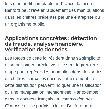
lors d’un audit comptable en France, la loi de
Benford peut révéler rapidement des manipulations
dans les chiffres présentés par une entreprise ou
un organisme public.
Applications concrètes : détection
de fraude, analyse financière,
vérification de données
Les forces de cette loi résident dans sa simplicité
et sa puissance prédictive. Elle sert de première
étape pour repérer des anomalies dans des séries
de chiffres, car celles qui dévient fortement de
cette distribution peuvent indiquer une falsification
ou une manipulation intentionnelle. Par exemple,
dans le contexte français, la
Commission des
Finances
utilise parfois la loi de Benford pour