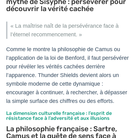
mythe de Sisyphe : persévérer pour
découvrir la vérité cachée
« La maîtrise naît de la persévérance face à
l’éternel recommencement. »
Comme le montre la philosophie de Camus ou
l’application de la loi de Benford, il faut persévérer
pour révéler les vérités cachées derrière
l’apparence. Thunder Shields devient alors un
symbole moderne de cette dynamique :
encourager à continuer, à rechercher, à dépasser
la simple surface des chiffres ou des efforts.
La dimension culturelle française : l’esprit de
résistance face à l’adversité et aux illusions
La philosophie française : Sartre,
Camus et la quête de sens face à