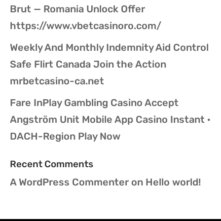
Brut — Romania Unlock Offer
https://www.vbetcasinoro.com/
Weekly And Monthly Indemnity Aid Control
Safe Flirt Canada Join the Action
mrbetcasino-ca.net
Fare InPlay Gambling Casino Accept
Angström Unit Mobile App Casino Instant ·
DACH-Region Play Now
Recent Comments
A WordPress Commenter
on
Hello world!