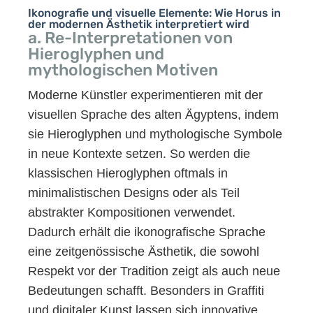
Ikonografie und visuelle Elemente: Wie Horus in
der modernen Ästhetik interpretiert wird
a. Re-Interpretationen von
Hieroglyphen und
mythologischen Motiven
Moderne Künstler experimentieren mit der
visuellen Sprache des alten Ägyptens, indem
sie Hieroglyphen und mythologische Symbole
in neue Kontexte setzen. So werden die
klassischen Hieroglyphen oftmals in
minimalistischen Designs oder als Teil
abstrakter Kompositionen verwendet.
Dadurch erhält die ikonografische Sprache
eine zeitgenössische Ästhetik, die sowohl
Respekt vor der Tradition zeigt als auch neue
Bedeutungen schafft. Besonders in Graffiti
und digitaler Kunst lassen sich innovative