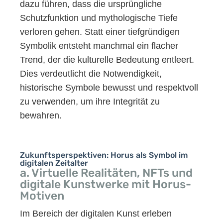
dazu führen, dass die ursprüngliche
Schutzfunktion und mythologische Tiefe
verloren gehen. Statt einer tiefgründigen
Symbolik entsteht manchmal ein flacher
Trend, der die kulturelle Bedeutung entleert.
Dies verdeutlicht die Notwendigkeit,
historische Symbole bewusst und respektvoll
zu verwenden, um ihre Integrität zu
bewahren.
Zukunftsperspektiven: Horus als Symbol im
digitalen Zeitalter
a. Virtuelle Realitäten, NFTs und
digitale Kunstwerke mit Horus-
Motiven
Im Bereich der digitalen Kunst erleben