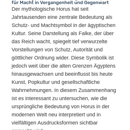
für Macht in Vergangenheit und Gegenwart
Der mythologische Horus hat seit
Jahrtausenden eine zentrale Bedeutung als
Schutz- und Machtsymbol in der ägyptischen
Kultur. Seine Darstellung als Falke, der über
das Reich wacht, spiegelt tief verwurzelte
Vorstellungen von Schutz, Autorität und
göttlicher Ordnung wider. Diese Symbolik ist
jedoch weit über die alten Grenzen Ägyptens
hinausgewachsen und beeinflusst bis heute
Kunst, Popkultur und gesellschaftliche
Wahrnehmungen. In diesem Zusammenhang
ist es interessant zu untersuchen, wie die
ursprüngliche Bedeutung von Horus in der
modernen Welt neu interpretiert und in
vielfältigen Ausdrucksformen sichtbar