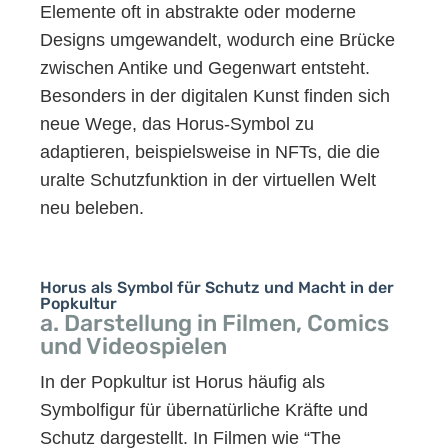
Elemente oft in abstrakte oder moderne
Designs umgewandelt, wodurch eine Brücke
zwischen Antike und Gegenwart entsteht.
Besonders in der digitalen Kunst finden sich
neue Wege, das Horus-Symbol zu
adaptieren, beispielsweise in NFTs, die die
uralte Schutzfunktion in der virtuellen Welt
neu beleben.
Horus als Symbol für Schutz und Macht in der
Popkultur
a. Darstellung in Filmen, Comics
und Videospielen
In der Popkultur ist Horus häufig als
Symbolfigur für übernatürliche Kräfte und
Schutz dargestellt. In Filmen wie “The