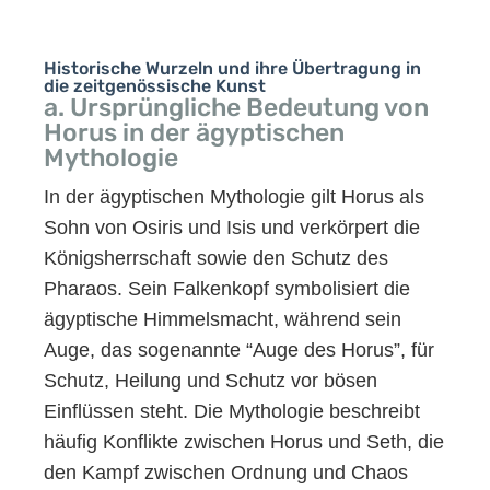
Historische Wurzeln und ihre Übertragung in
die zeitgenössische Kunst
a. Ursprüngliche Bedeutung von
Horus in der ägyptischen
Mythologie
In der ägyptischen Mythologie gilt Horus als
Sohn von Osiris und Isis und verkörpert die
Königsherrschaft sowie den Schutz des
Pharaos. Sein Falkenkopf symbolisiert die
ägyptische Himmelsmacht, während sein
Auge, das sogenannte “Auge des Horus”, für
Schutz, Heilung und Schutz vor bösen
Einflüssen steht. Die Mythologie beschreibt
häufig Konflikte zwischen Horus und Seth, die
den Kampf zwischen Ordnung und Chaos