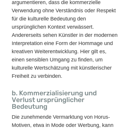
argumentieren, dass die kommerzielle
Verwendung ohne Verständnis oder Respekt
für die kulturelle Bedeutung den
ursprünglichen Kontext verwässert.
Andererseits sehen Künstler in der modernen
Interpretation eine Form der Hommage und
kreativen Weiterentwicklung. Hier gilt es,
einen sensiblen Umgang zu finden, um
kulturelle Wertschätzung mit künstlerischer
Freiheit zu verbinden.
b. Kommerzialisierung und
Verlust ursprünglicher
Bedeutung
Die zunehmende Vermarktung von Horus-
Motiven, etwa in Mode oder Werbung, kann