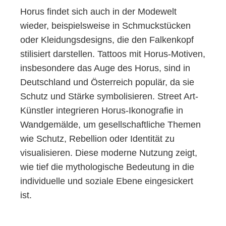
Horus findet sich auch in der Modewelt
wieder, beispielsweise in Schmuckstücken
oder Kleidungsdesigns, die den Falkenkopf
stilisiert darstellen. Tattoos mit Horus-Motiven,
insbesondere das Auge des Horus, sind in
Deutschland und Österreich populär, da sie
Schutz und Stärke symbolisieren. Street Art-
Künstler integrieren Horus-Ikonografie in
Wandgemälde, um gesellschaftliche Themen
wie Schutz, Rebellion oder Identität zu
visualisieren. Diese moderne Nutzung zeigt,
wie tief die mythologische Bedeutung in die
individuelle und soziale Ebene eingesickert
ist.