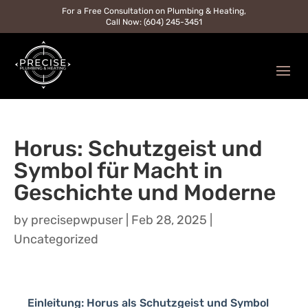
For a Free Consultation on Plumbing & Heating,
Call Now: (604) 245-3451
Horus: Schutzgeist und
Symbol für Macht in
Geschichte und Moderne
by
precisepwpuser
|
Feb 28, 2025
|
Uncategorized
Einleitung: Horus als Schutzgeist und Symbol