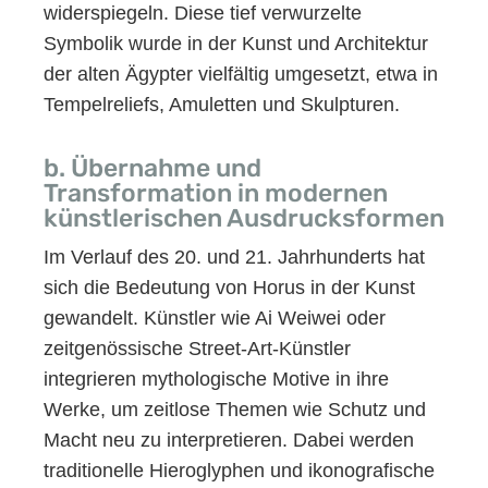
widerspiegeln. Diese tief verwurzelte
Symbolik wurde in der Kunst und Architektur
der alten Ägypter vielfältig umgesetzt, etwa in
Tempelreliefs, Amuletten und Skulpturen.
b. Übernahme und
Transformation in modernen
künstlerischen Ausdrucksformen
Im Verlauf des 20. und 21. Jahrhunderts hat
sich die Bedeutung von Horus in der Kunst
gewandelt. Künstler wie Ai Weiwei oder
zeitgenössische Street-Art-Künstler
integrieren mythologische Motive in ihre
Werke, um zeitlose Themen wie Schutz und
Macht neu zu interpretieren. Dabei werden
traditionelle Hieroglyphen und ikonografische