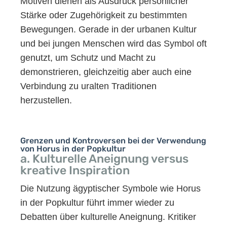
Motiven dienen als Ausdruck persönlicher
Stärke oder Zugehörigkeit zu bestimmten
Bewegungen. Gerade in der urbanen Kultur
und bei jungen Menschen wird das Symbol oft
genutzt, um Schutz und Macht zu
demonstrieren, gleichzeitig aber auch eine
Verbindung zu uralten Traditionen
herzustellen.
Grenzen und Kontroversen bei der Verwendung
von Horus in der Popkultur
a. Kulturelle Aneignung versus
kreative Inspiration
Die Nutzung ägyptischer Symbole wie Horus
in der Popkultur führt immer wieder zu
Debatten über kulturelle Aneignung. Kritiker