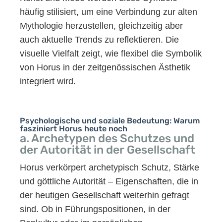
häufig stilisiert, um eine Verbindung zur alten
Mythologie herzustellen, gleichzeitig aber
auch aktuelle Trends zu reflektieren. Die
visuelle Vielfalt zeigt, wie flexibel die Symbolik
von Horus in der zeitgenössischen Ästhetik
integriert wird.
Psychologische und soziale Bedeutung: Warum
fasziniert Horus heute noch
a. Archetypen des Schutzes und
der Autorität in der Gesellschaft
Horus verkörpert archetypisch Schutz, Stärke
und göttliche Autorität – Eigenschaften, die in
der heutigen Gesellschaft weiterhin gefragt
sind. Ob in Führungspositionen, in der