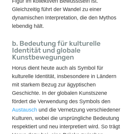
Figur im kollektiven Bewusstsein ist.
Gleichzeitig führt der Wandel zu einer
dynamischen Interpretation, die den Mythos
lebendig hält.
b. Bedeutung für kulturelle
Identität und globale
Kunstbewegungen
Horus dient heute auch als Symbol für
kulturelle Identität, insbesondere in Ländern
mit starkem Bezug zur ägyptischen
Geschichte. In der globalen Kunstszene
fördert die Verwendung des Symbols den
Austausch
und die Vernetzung verschiedener
Kulturen, wobei die ursprüngliche Bedeutung
respektiert und neu interpretiert wird. So trägt