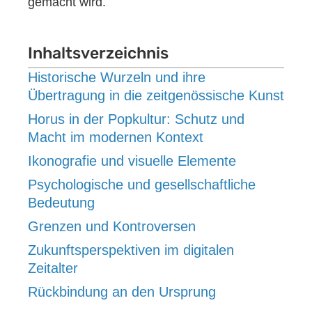
gemacht wird.
Inhaltsverzeichnis
Historische Wurzeln und ihre
Übertragung in die zeitgenössische Kunst
Horus in der Popkultur: Schutz und
Macht im modernen Kontext
Ikonografie und visuelle Elemente
Psychologische und gesellschaftliche
Bedeutung
Grenzen und Kontroversen
Zukunftsperspektiven im digitalen
Zeitalter
Rückbindung an den Ursprung