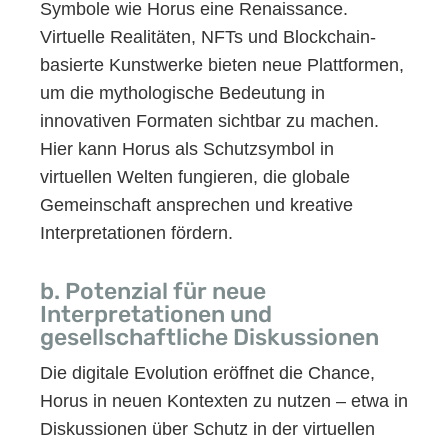
Symbole wie Horus eine Renaissance.
Virtuelle Realitäten, NFTs und Blockchain-
basierte Kunstwerke bieten neue Plattformen,
um die mythologische Bedeutung in
innovativen Formaten sichtbar zu machen.
Hier kann Horus als Schutzsymbol in
virtuellen Welten fungieren, die globale
Gemeinschaft ansprechen und kreative
Interpretationen fördern.
b. Potenzial für neue
Interpretationen und
gesellschaftliche Diskussionen
Die digitale Evolution eröffnet die Chance,
Horus in neuen Kontexten zu nutzen – etwa in
Diskussionen über Schutz in der virtuellen