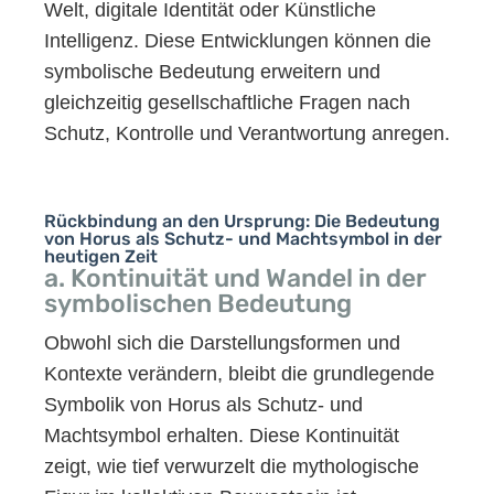
Welt, digitale Identität oder Künstliche
Intelligenz. Diese Entwicklungen können die
symbolische Bedeutung erweitern und
gleichzeitig gesellschaftliche Fragen nach
Schutz, Kontrolle und Verantwortung anregen.
Rückbindung an den Ursprung: Die Bedeutung
von Horus als Schutz- und Machtsymbol in der
heutigen Zeit
a. Kontinuität und Wandel in der
symbolischen Bedeutung
Obwohl sich die Darstellungsformen und
Kontexte verändern, bleibt die grundlegende
Symbolik von Horus als Schutz- und
Machtsymbol erhalten. Diese Kontinuität
zeigt, wie tief verwurzelt die mythologische