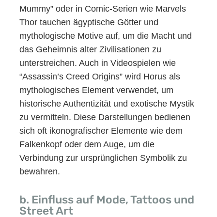
Mummy” oder in Comic-Serien wie Marvels
Thor tauchen ägyptische Götter und
mythologische Motive auf, um die Macht und
das Geheimnis alter Zivilisationen zu
unterstreichen. Auch in Videospielen wie
“Assassin’s Creed Origins” wird Horus als
mythologisches Element verwendet, um
historische Authentizität und exotische Mystik
zu vermitteln. Diese Darstellungen bedienen
sich oft ikonografischer Elemente wie dem
Falkenkopf oder dem Auge, um die
Verbindung zur ursprünglichen Symbolik zu
bewahren.
b. Einfluss auf Mode, Tattoos und
Street Art