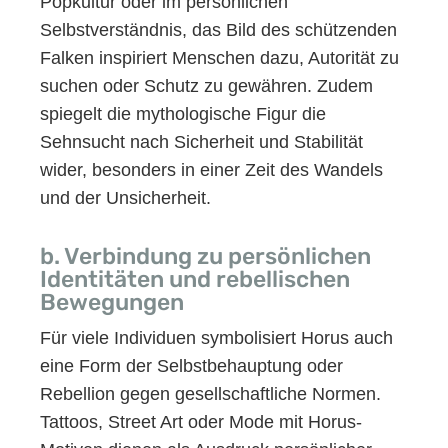
Popkultur oder im persönlichen
Selbstverständnis, das Bild des schützenden
Falken inspiriert Menschen dazu, Autorität zu
suchen oder Schutz zu gewähren. Zudem
spiegelt die mythologische Figur die
Sehnsucht nach Sicherheit und Stabilität
wider, besonders in einer Zeit des Wandels
und der Unsicherheit.
b. Verbindung zu persönlichen
Identitäten und rebellischen
Bewegungen
Für viele Individuen symbolisiert Horus auch
eine Form der Selbstbehauptung oder
Rebellion gegen gesellschaftliche Normen.
Tattoos, Street Art oder Mode mit Horus-