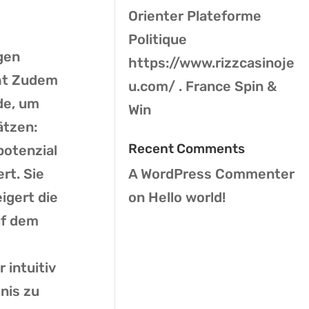
Orienter Plateforme
Politique
gen
https://www.rizzcasinoje
öht Zudem
u.com/ . France Spin &
de, um
Win
ätzen:
Recent Comments
potenzial
rt. Sie
A WordPress Commenter
igert die
on
Hello world!
uf dem
intuitiv
nis zu