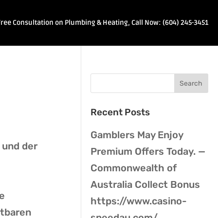
Free Consultation on Plumbing & Heating, Call Now: (604) 245-3451
Recent Posts
Gamblers May Enjoy
 und der
Premium Offers Today. —
Commonwealth of
Australia Collect Bonus
re
https://www.casino-
htbaren
speedau.com/