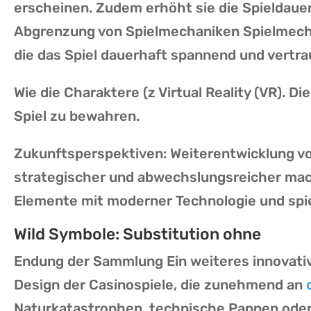
erscheinen. Zudem erhöht sie die Spieldauer
Abgrenzung von Spielmechaniken Spielmech
die das Spiel dauerhaft spannend und vertra
Wie die Charaktere (z Virtual Reality (VR). 
Spiel zu bewahren.
Zukunftsperspektiven: Weiterentwicklung vo
strategischer und abwechslungsreicher mache
Elemente mit moderner Technologie und spie
Wild Symbole: Substitution ohne
Endung der Sammlung Ein weiteres innovativ
Design der Casinospiele, die zunehmend an
Naturkatastrophen, technische Pannen oder 