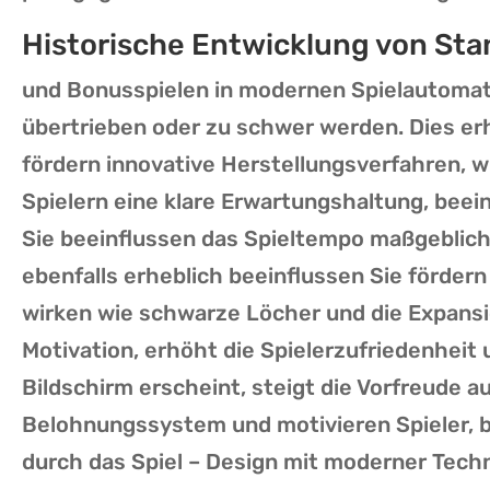
Historische Entwicklung von Sta
und Bonusspielen in modernen Spielautomate
übertrieben oder zu schwer werden. Dies e
fördern innovative Herstellungsverfahren, 
Spielern eine klare Erwartungshaltung, beein
Sie beeinflussen das Spieltempo maßgeblic
ebenfalls erheblich beeinflussen Sie fördern 
wirken wie schwarze Löcher und die Expansion 
Motivation, erhöht die Spielerzufriedenheit
Bildschirm erscheint, steigt die Vorfreude a
Belohnungssystem und motivieren Spieler, 
durch das Spiel – Design mit moderner Tech