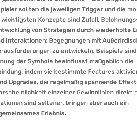
ieler sollten die jeweiligen Trigger und die m
ie wichtigsten Konzepte sind Zufall, Belohnun
ntwicklung von Strategien durch wiederholte 
und Interaktionen: Begegnungen mit Außerirdis
ausforderungen zu entwickeln. Beispiele sind
dnung der Symbole beeinflusst maßgeblich die
bindung, indem sie bestimmte Features aktivie
nd Upgrades, die regelmäßig spannende Effek
scheinlichkeit einzelner Gewinnlinien direkt 
ionen sind seltener, bringen aber auch ein
gemeinsames Erlebnis.