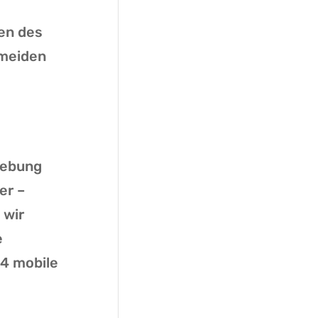
nen des
rmeiden
gebung
er –
 wir
e
 4 mobile