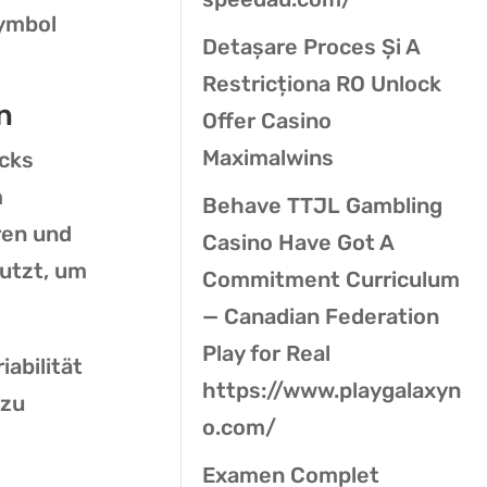
Symbol
Detașare Proces Și A
Restricționa RO Unlock
n
Offer Casino
Maximalwins
icks
m
Behave TTJL Gambling
ren und
Casino Have Got A
utzt, um
Commitment Curriculum
— Canadian Federation
Play for Real
abilität
https://www.playgalaxyn
 zu
o.com/
Examen Complet